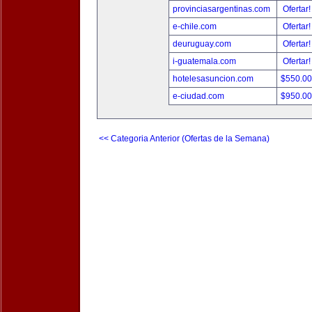
provinciasargentinas.com
Ofertar
e-chile.com
Ofertar
deuruguay.com
Ofertar
i-guatemala.com
Ofertar
hotelesasuncion.com
$550.0
e-ciudad.com
$950.0
<< Categoria Anterior (Ofertas de la Semana)