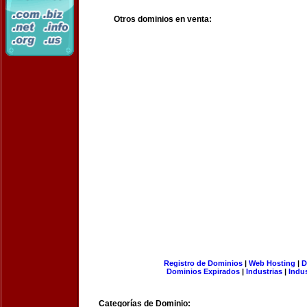
Otros dominios en venta:
Registro de Dominios
|
Web Hosting
|
D
Dominios Expirados
|
Industrias
|
Indu
Categorías de Dominio: