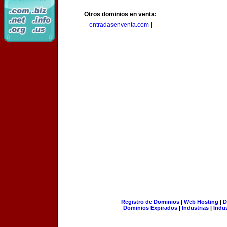
Otros dominios en venta:
entradasenventa.com
|
Registro de Dominios
|
Web Hosting
|
D
Dominios Expirados
|
Industrias
|
Indu