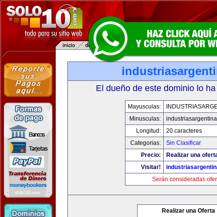
industriasargenti
El dueño de este dominio lo ha
Mayusculas:
INDUSTRIASARGE
Minusculas:
industriasargentina
Longitud:
20 caracteres
Categorias:
Sin Clasificar
Precio:
Realizar una ofert
Visitar!
industriasargentin
Serán consideradas ofer
Realizar una Oferta