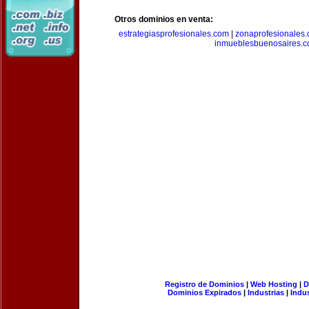
Otros dominios en venta:
estrategiasprofesionales.com
|
zonaprofesionales
inmueblesbuenosaires.
Registro de Dominios
|
Web Hosting
|
D
Dominios Expirados
|
Industrias
|
Indu