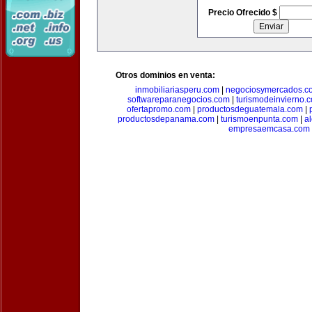
Precio Ofrecido $
Otros dominios en venta:
inmobiliariasperu.com
|
negociosymercados.c
softwareparanegocios.com
|
turismodeinvierno.
ofertapromo.com
|
productosdeguatemala.com
|
productosdepanama.com
|
turismoenpunta.com
|
a
empresaemcasa.com