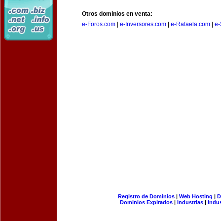
Otros dominios en venta:
e-Foros.com
|
e-Inversores.com
|
e-Rafaela.com
|
e-
Registro de Dominios
|
Web Hosting
|
D
Dominios Expirados
|
Industrias
|
Indu