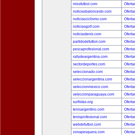
missfutbol.com
Oferta
noticiasbaloncesto.com
Oferta
noticiasciclismo.com
Oferta
noticiasgolf.com
Oferta
noticiastenis.com
Oferta
partidodefutbol.com
Oferta
pescaprofesional.com
Oferta
rallydeargentina.com
Oferta
sectordeportes.com
Oferta
seleccionado.com
Oferta
seleccionargentina.com
Oferta
seleccionmexico.com
Oferta
seleccionparaguaya.com
Oferta
surfistas.org
Oferta
tenisargentino.com
Oferta
tenisprofesional.com
Oferta
webdefutbol.com
Oferta
zonapesquera.com
Oferta