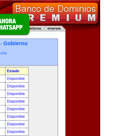
 -
Gobierno
oría.
Estado
Disponible
Disponible
Disponible
Disponible
Disponible
Disponible
Disponible
Disponible